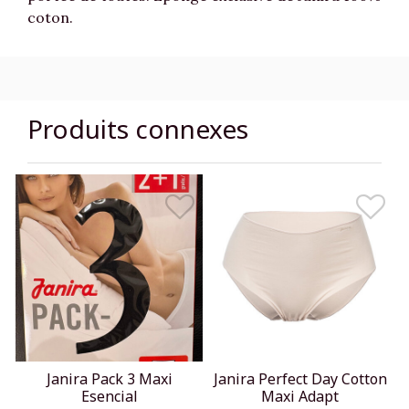
coton.
Produits connexes
Janira Pack 3 Maxi
Janira Perfect Day Cotton
Esencial
Maxi Adapt