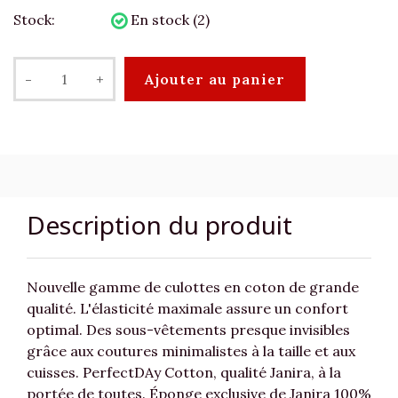
Stock:
En stock (2)
-
+
Ajouter au panier
Description du produit
Nouvelle gamme de culottes en coton de grande
qualité. L'élasticité maximale assure un confort
optimal. Des sous-vêtements presque invisibles
grâce aux coutures minimalistes à la taille et aux
cuisses. PerfectDAy Cotton, qualité Janira, à la
portée de toutes. Éponge exclusive de Janira 100%