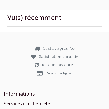
Vu(s) récemment
Gratuit après 75$
Satisfaction garantie
Retours acceptés
Payez en ligne
Informations
Service à la clientèle