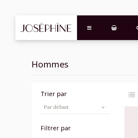
Hommes
Trier par
Par défaut
Filtrer par