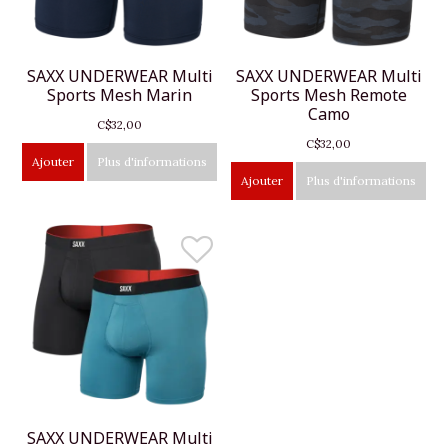
SAXX UNDERWEAR Multi
SAXX UNDERWEAR Multi
Sports Mesh Marin
Sports Mesh Remote
Camo
C$32,00
C$32,00
Ajouter
Plus d'informations
Ajouter
Plus d'informations
SAXX UNDERWEAR Multi