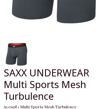
SAXX UNDERWEAR
Multi Sports Mesh
Turbulence
Accueil
›
Multi Sports Mesh Turbulence