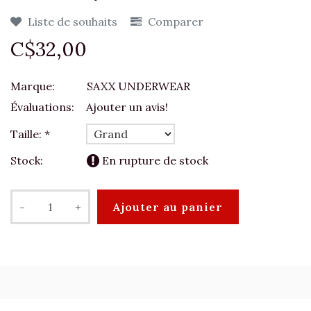
Liste de souhaits
Comparer
C$32,00
Marque:
SAXX UNDERWEAR
Évaluations:
Ajouter un avis!
Taille:
*
Stock:
En rupture de stock
-
+
Ajouter au panier