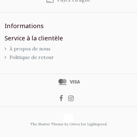
Informations
Service à la clientèle
À propos de nous
Politique de retour
The Starter Theme by
Crivex
for Lightspeed