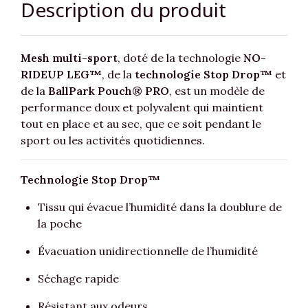
Description du produit
Mesh multi-sport
, doté de la technologie
NO-
RIDEUP LEG™
, de la
technologie Stop Drop™
et
de la
BallPark Pouch® PRO
, est un modèle de
performance doux et polyvalent qui maintient
tout en place et au sec, que ce soit pendant le
sport ou les activités quotidiennes.
Technologie Stop Drop™
Tissu qui évacue l’humidité dans la doublure de
la poche
Évacuation unidirectionnelle de l’humidité
Séchage rapide
Résistant aux odeurs