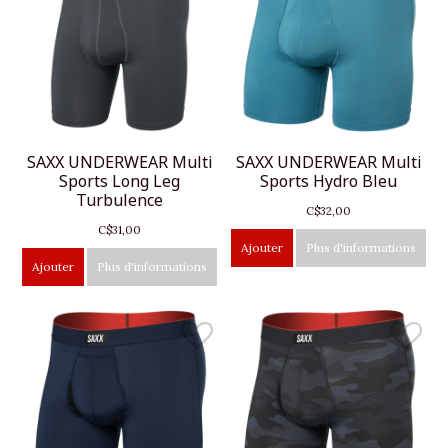
SAXX UNDERWEAR Multi
SAXX UNDERWEAR Multi
Sports Long Leg
Sports Hydro Bleu
Turbulence
C$32,00
C$31,00
Ajouter
Plus d'informations
Ajouter
Plus d'informations