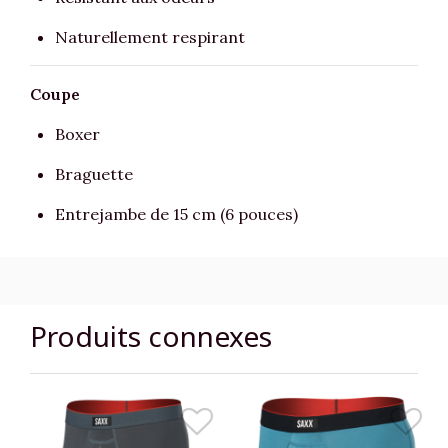
Naturellement respirant
Coupe
Boxer
Braguette
Entrejambe de 15 cm (6 pouces)
Produits connexes