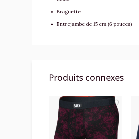
Braguette
Entrejambe de 15 cm (6 pouces)
Produits connexes