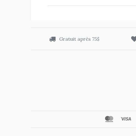
Gratuit après 75$