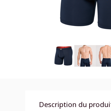
Description du produi