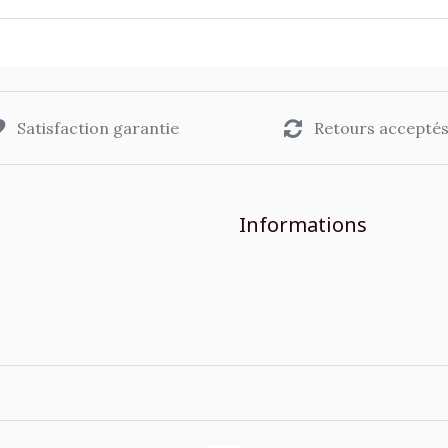
Satisfaction garantie
Retours accepté
Informations