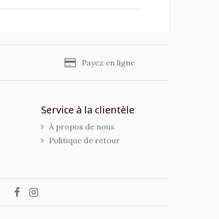
s
Payez en ligne
Service à la clientèle
À propos de nous
Politique de retour