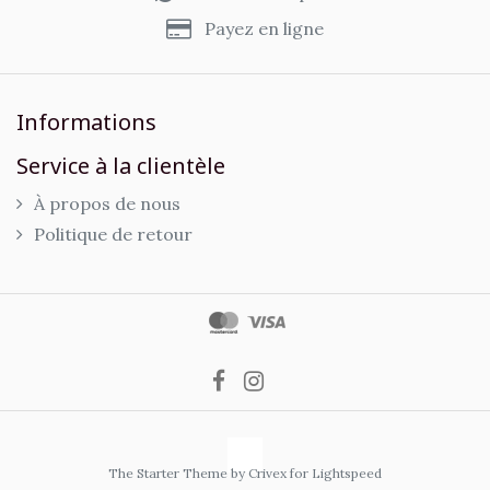
Payez en ligne
Informations
Service à la clientèle
À propos de nous
Politique de retour
The Starter Theme by
Crivex
for Lightspeed