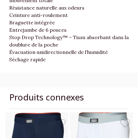
mouvement totale
Résistance naturelle aux odeurs
Ceinture anti-roulement
Braguette intégrée
Entrejambe de 6 pouces
Stop Drop Technology™ – Tissu absorbant dans la
doublure de la poche
Évacuation unidirectionnelle de l’humidité
Séchage rapide
Produits connexes