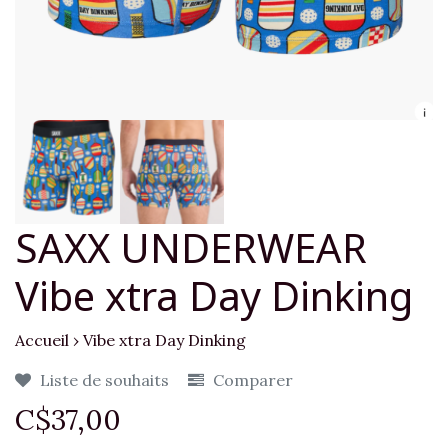
SAXX UNDERWEAR
Vibe xtra Day Dinking
Accueil
›
Vibe xtra Day Dinking
Liste de souhaits
Comparer
C$37,00