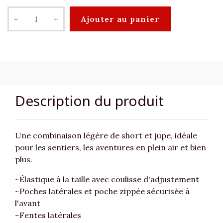
-
+
Ajouter au panier
Description du produit
Une combinaison légère de short et jupe, idéale
pour les sentiers, les aventures en plein air et bien
plus.
~Élastique à la taille avec coulisse d'adjustement
~Poches latérales et poche zippée sécurisée à
l'avant
~Fentes latérales