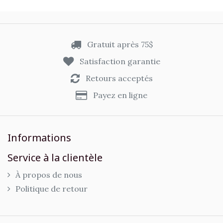
Gratuit après 75$
Satisfaction garantie
Retours acceptés
Payez en ligne
Informations
Service à la clientèle
À propos de nous
Politique de retour