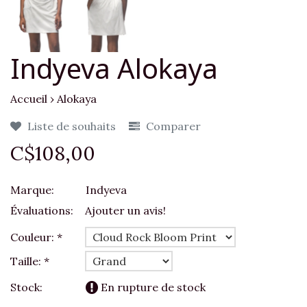
Indyeva Alokaya
Accueil
›
Alokaya
Liste de souhaits
Comparer
C$108,00
Marque:
Indyeva
Évaluations:
Ajouter un avis!
Couleur:
*
Taille:
*
Stock:
En rupture de stock