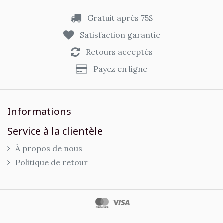
Gratuit après 75$
Satisfaction garantie
Retours acceptés
Payez en ligne
Informations
Service à la clientèle
À propos de nous
Politique de retour