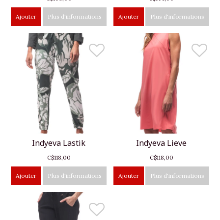
Ajouter
Plus d'informations
Ajouter
Plus d'informations
Indyeva Lastik
Indyeva Lieve
C$118,00
C$118,00
Ajouter
Plus d'informations
Ajouter
Plus d'informations