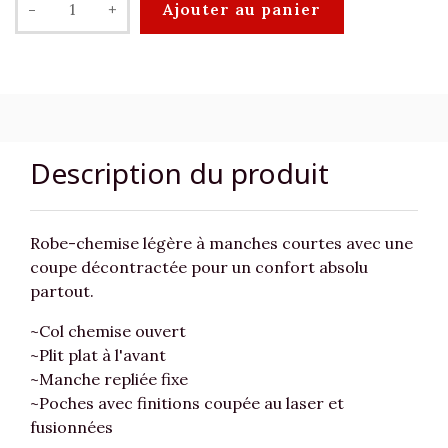
-
+
Ajouter au panier
Description du produit
Robe-chemise légère à manches courtes avec une
coupe décontractée pour un confort absolu
partout.
~Col chemise ouvert
~Plit plat à l'avant
~Manche repliée fixe
~Poches avec finitions coupée au laser et
fusionnées