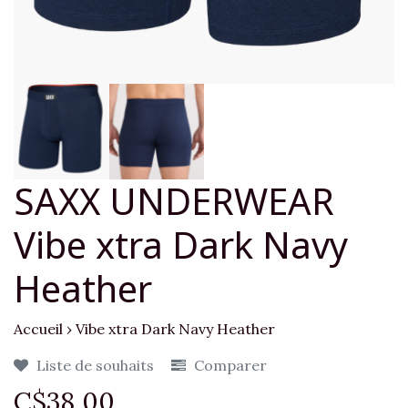
SAXX UNDERWEAR
Vibe xtra Dark Navy
Heather
Accueil
›
Vibe xtra Dark Navy Heather
Liste de souhaits
Comparer
C$38,00