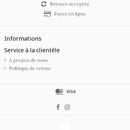
Retours acceptés
Payez en ligne
Informations
Service à la clientèle
À propos de nous
Politique de retour