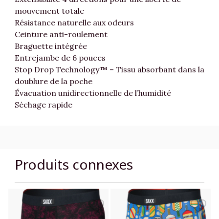
mouvement totale
Résistance naturelle aux odeurs
Ceinture anti-roulement
Braguette intégrée
Entrejambe de 6 pouces
Stop Drop Technology™ – Tissu absorbant dans la
doublure de la poche
Évacuation unidirectionnelle de l’humidité
Séchage rapide
Produits connexes