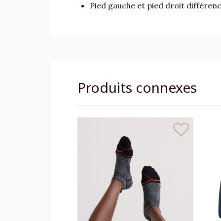
Pied gauche et pied droit différenc
Produits connexes