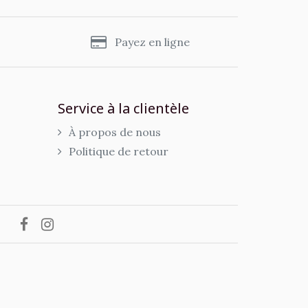
s
Payez en ligne
Service à la clientèle
À propos de nous
Politique de retour