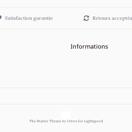
Satisfaction garantie
Retours accepté
Informations
The Starter Theme by
Crivex
for Lightspeed