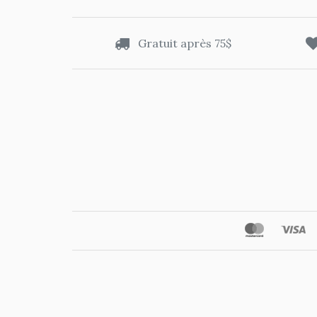
Gratuit après 75$