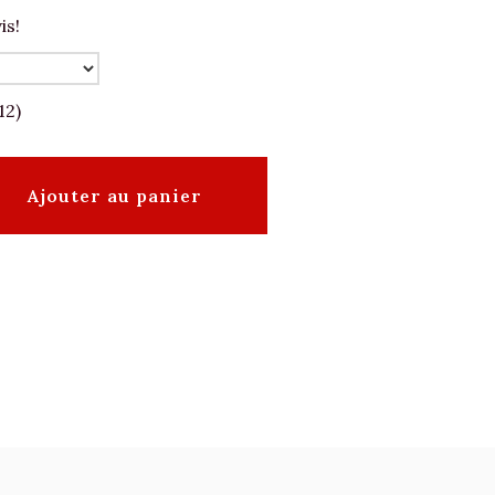
is!
12)
Ajouter au panier