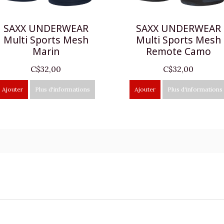
SAXX UNDERWEAR
SAXX UNDERWEAR
Multi Sports Mesh
Multi Sports Mesh
Marin
Remote Camo
C$32,00
C$32,00
Ajouter
Plus d'informations
Ajouter
Plus d'informations