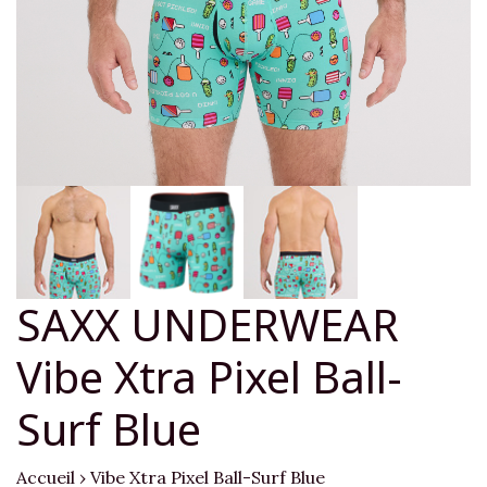
SAXX UNDERWEAR
Vibe Xtra Pixel Ball-
Surf Blue
Accueil
›
Vibe Xtra Pixel Ball-Surf Blue