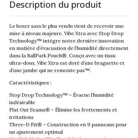
Description du produit
Le boxer saxx le plus vendu vient de recevoir une
mise à niveau majeure. Vibe Xtra avec Stop Drop
Technology™ intègre notre dernière innovation
en matière d’évacuation de l’humidité directement
dans la BallPark Pouch®. Conçu avec un tissu
ultra-doux, Vibe Xtra est doté d’une braguette et
d’une jambe qui ne remonte pas™.
Caractéristiques :
Stop Drop Technology™ – Évacue l’humidité
indésirable
Flat Out Seams® – Élimine les frottements et
irritations
Three-D Fit® – Construction en 9 panneaux pour
un ajustement optimal