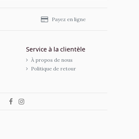
s
Payez en ligne
Service à la clientèle
À propos de nous
Politique de retour