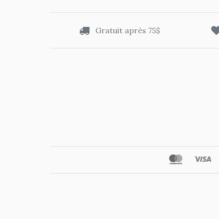
Gratuit après 75$