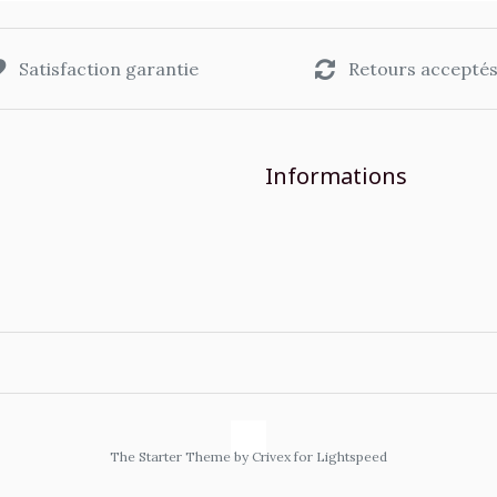
Satisfaction garantie
Retours accepté
Informations
The Starter Theme by
Crivex
for Lightspeed