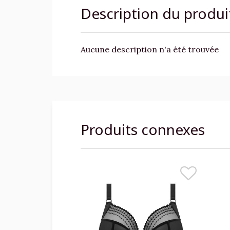
Description du produi
Aucune description n'a été trouvée
Produits connexes