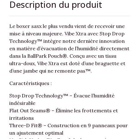
Description du produit
Le boxer saxx le plus vendu vient de recevoir une
mise à niveau majeure. Vibe Xtra avec Stop Drop
Technology™ intègre notre dernière innovation
en matière d’évacuation de l’humidité directement
dans la BallPark Pouch®. Conçu avec un tissu
ultra-doux, Vibe Xtra est doté d’une braguette et
d’une jambe qui ne remonte pas™.
Caractéristiques :
Stop Drop Technology™ – Évacue l’humidité
indésirable
Flat Out Seams® – Élimine les frottements et
irritations
Three-D Fit® – Construction en 9 panneaux pour
un ajustement optimal