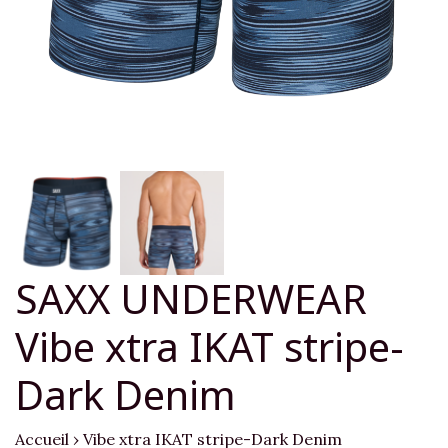
SAXX UNDERWEAR
Vibe xtra IKAT stripe-
Dark Denim
Accueil
›
Vibe xtra IKAT stripe-Dark Denim