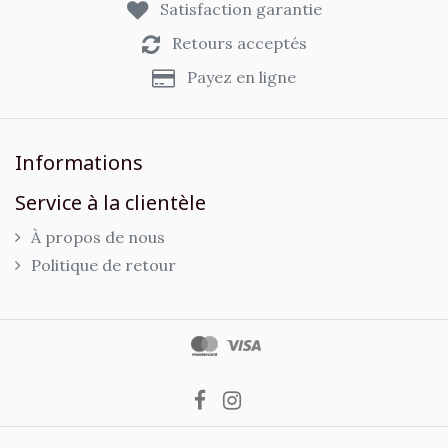
Satisfaction garantie
Retours acceptés
Payez en ligne
Informations
Service à la clientèle
À propos de nous
Politique de retour