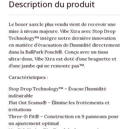
Description du produit
Le boxer saxx le plus vendu vient de recevoir une
mise à niveau majeure. Vibe Xtra avec Stop Drop
Technology™ intègre notre dernière innovation
en matière d’évacuation de l’humidité directement
dans la BallPark Pouch®. Conçu avec un tissu
ultra-doux, Vibe Xtra est doté d’une braguette et
d’une jambe qui ne remonte pas™.
Caractéristiques :
Stop Drop Technology™ – Évacue l’humidité
indésirable
Flat Out Seams® – Élimine les frottements et
irritations
Three-D Fit® – Construction en 9 panneaux pour
un ajustement optimal