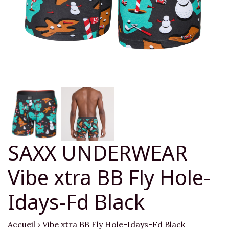
SAXX UNDERWEAR
Vibe xtra BB Fly Hole-
Idays-Fd Black
Accueil
›
Vibe xtra BB Fly Hole-Idays-Fd Black