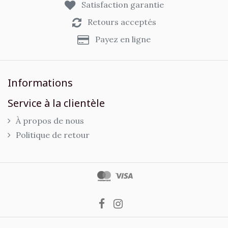
Satisfaction garantie
Retours acceptés
Payez en ligne
Informations
Service à la clientèle
À propos de nous
Politique de retour