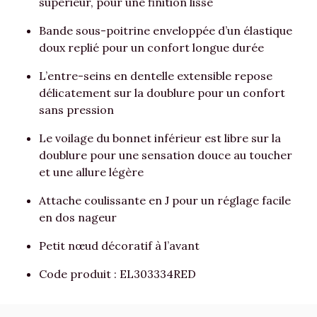
supérieur, pour une finition lisse
Bande sous-poitrine enveloppée d’un élastique
doux replié pour un confort longue durée
L’entre-seins en dentelle extensible repose
délicatement sur la doublure pour un confort
sans pression
Le voilage du bonnet inférieur est libre sur la
doublure pour une sensation douce au toucher
et une allure légère
Attache coulissante en J pour un réglage facile
en dos nageur
Petit nœud décoratif à l’avant
Code produit : EL303334RED