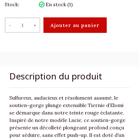
Stock:
En stock (1)
-
+
Ajouter au panier
Description du produit
Sulfureux, audacieux et résolument assumé, le
soutien-gorge plunge extensible Tiernie d’Elomi
se démarque dans notre teinte rouge éclatante.
Inspiré de notre modèle Lucie, ce soutien-gorge
présente un décolleté plongeant profond conçu
pour séduire, sans effet push-up. Il est doté d’un