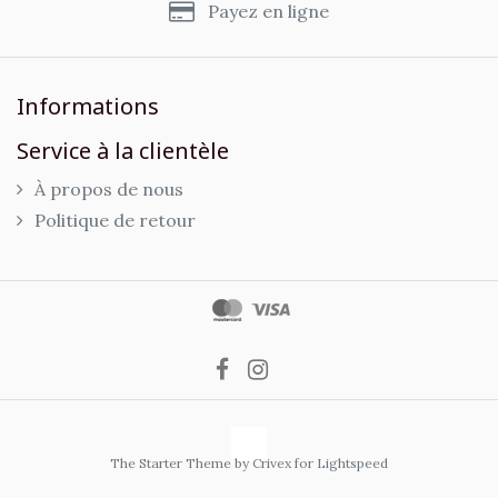
Payez en ligne
Informations
Service à la clientèle
À propos de nous
Politique de retour
The Starter Theme by
Crivex
for Lightspeed