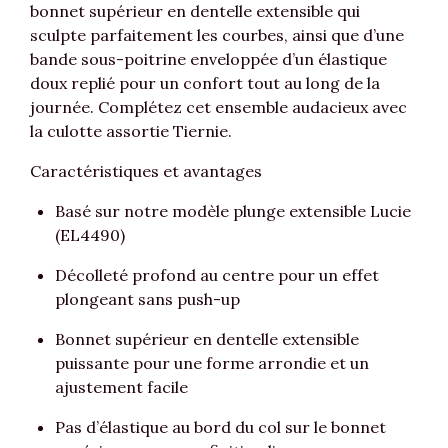
bonnet supérieur en dentelle extensible qui
sculpte parfaitement les courbes, ainsi que d’une
bande sous-poitrine enveloppée d’un élastique
doux replié pour un confort tout au long de la
journée. Complétez cet ensemble audacieux avec
la culotte assortie Tiernie.
Caractéristiques et avantages
Basé sur notre modèle plunge extensible Lucie
(EL4490)
Décolleté profond au centre pour un effet
plongeant sans push-up
Bonnet supérieur en dentelle extensible
puissante pour une forme arrondie et un
ajustement facile
Pas d’élastique au bord du col sur le bonnet