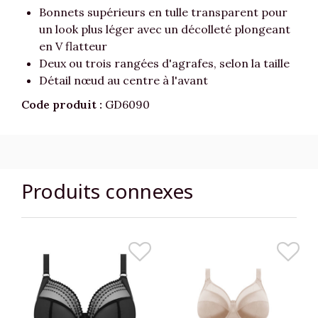
Bonnets supérieurs en tulle transparent pour
un look plus léger avec un décolleté plongeant
en V flatteur
Deux ou trois rangées d'agrafes, selon la taille
Détail nœud au centre à l'avant
Code produit :
GD6090
Produits connexes