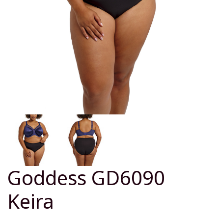
Goddess GD6090
Keira