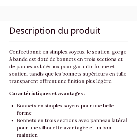
Description du produit
Confectionné en simplex soyeux, le soutien-gorge
à bande est doté de bonnets en trois sections et
de panneaux latéraux pour garantir forme et
soutien, tandis que les bonnets supérieurs en tulle
transparent offrent une finition plus légère.
Caractéristiques et avantages :
Bonnets en simplex soyeux pour une belle
forme
Bonnets en trois sections avec panneau latéral
pour une silhouette avantagée et un bon
maintien