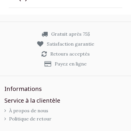
Gratuit après 75$
Satisfaction garantie
Retours acceptés
Payez en ligne
Informations
Service à la clientèle
À propos de nous
Politique de retour