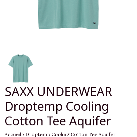
SAXX UNDERWEAR
Droptemp Cooling
Cotton Tee Aquifer
Accueil
›
Droptemp Cooling Cotton Tee Aquifer