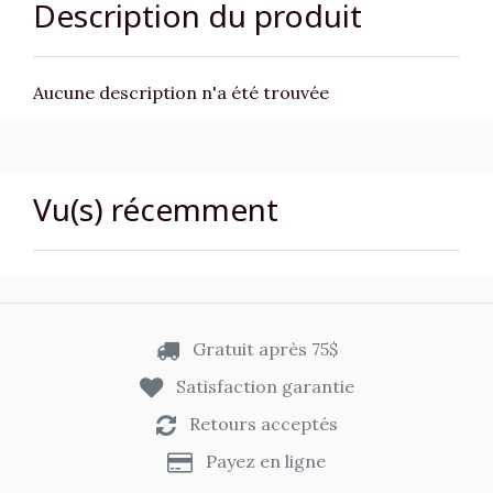
Description du produit
Aucune description n'a été trouvée
Vu(s) récemment
Gratuit après 75$
Satisfaction garantie
Retours acceptés
Payez en ligne