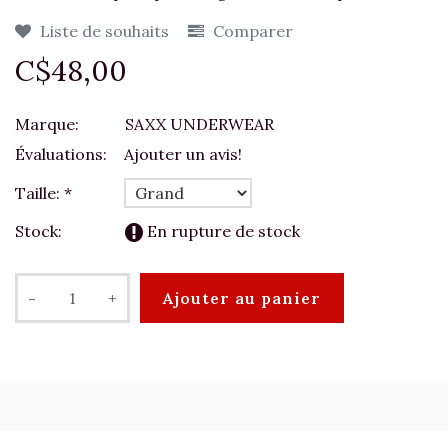
Liste de souhaits
Comparer
C$48,00
Marque:
SAXX UNDERWEAR
Évaluations:
Ajouter un avis!
Taille:
*
Stock:
En rupture de stock
-
+
Ajouter au panier