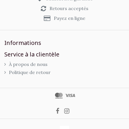
Retours acceptés
Payez en ligne
Informations
Service à la clientèle
À propos de nous
Politique de retour