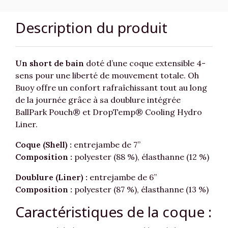
Description du produit
Un short de bain
doté d’une coque extensible 4-
sens pour une liberté de mouvement totale. Oh
Buoy offre un confort rafraîchissant tout au long
de la journée grâce à sa doublure intégrée
BallPark Pouch® et DropTemp® Cooling Hydro
Liner.
Coque (Shell) :
entrejambe de 7”
Composition :
polyester (88 %), élasthanne (12 %)
Doublure (Liner) :
entrejambe de 6”
Composition :
polyester (87 %), élasthanne (13 %)
Caractéristiques de la coque :