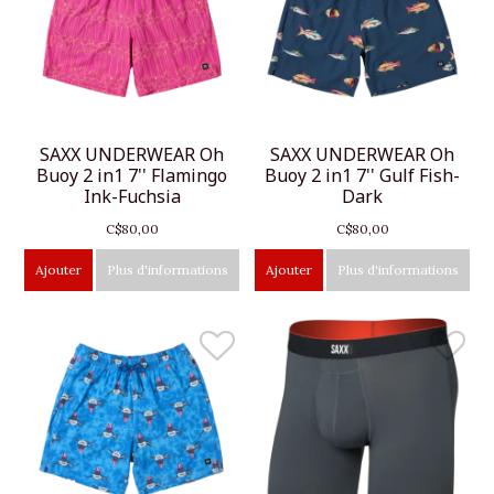
SAXX UNDERWEAR Oh
SAXX UNDERWEAR Oh
Buoy 2 in1 7'' Flamingo
Buoy 2 in1 7'' Gulf Fish-
Ink-Fuchsia
Dark
C$80,00
C$80,00
Ajouter
Plus d'informations
Ajouter
Plus d'informations