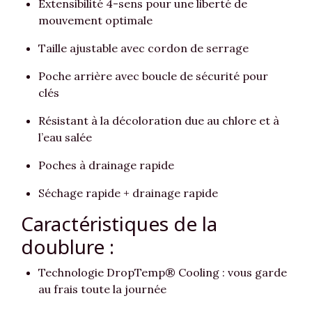
Extensibilité 4-sens pour une liberté de
mouvement optimale
Taille ajustable avec cordon de serrage
Poche arrière avec boucle de sécurité pour
clés
Résistant à la décoloration due au chlore et à
l’eau salée
Poches à drainage rapide
Séchage rapide + drainage rapide
Caractéristiques de la
doublure :
Technologie DropTemp® Cooling : vous garde
au frais toute la journée