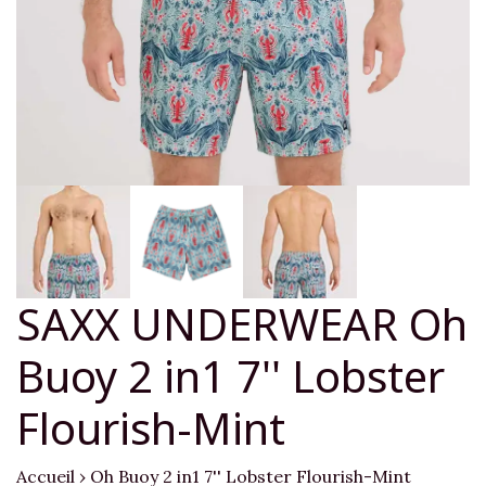
SAXX UNDERWEAR Oh
Buoy 2 in1 7'' Lobster
Flourish-Mint
Accueil
›
Oh Buoy 2 in1 7'' Lobster Flourish-Mint