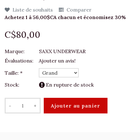
Liste de souhaits
Comparer
Achetez 1 à 56,00$CA chacun et économisez 30%
C$80,00
Marque:
SAXX UNDERWEAR
Évaluations:
Ajouter un avis!
Taille:
*
Stock:
En rupture de stock
-
+
Ajouter au panier