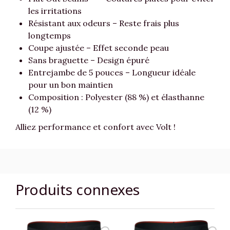
les irritations
Résistant aux odeurs – Reste frais plus
longtemps
Coupe ajustée – Effet seconde peau
Sans braguette – Design épuré
Entrejambe de 5 pouces – Longueur idéale
pour un bon maintien
Composition : Polyester (88 %) et élasthanne
(12 %)
Alliez performance et confort avec Volt !
Produits connexes