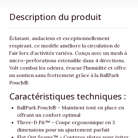
Description du produit
Éclatant, audacieux et exceptionnellement
respirant, ce modèle améliore la circulation de
l'air lors d'activités variées. Conçu avec un mesh à
micro-perforations extensible dans 4 directions,
Volt combat les odeurs, évacue l'humidité et offre
un soutien sans frottement grâce à la BallPark
Pouch®.
Caractéristiques techniques :
BallPark Pouch® – Maintient tout en place en
offrant un confort optimal
Three-D Fit™ – Coupe ergonomique en 3
dimensions pour un ajustement parfait
Flat Out Seams™ – Coutures plates pour éviter