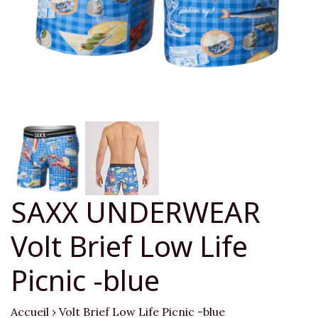
SAXX UNDERWEAR
Volt Brief Low Life
Picnic -blue
Accueil
›
Volt Brief Low Life Picnic -blue