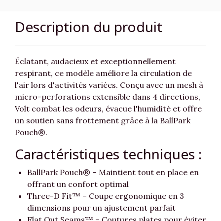
Description du produit
Éclatant, audacieux et exceptionnellement
respirant, ce modèle améliore la circulation de
l'air lors d'activités variées. Conçu avec un mesh à
micro-perforations extensible dans 4 directions,
Volt combat les odeurs, évacue l'humidité et offre
un soutien sans frottement grâce à la BallPark
Pouch®.
Caractéristiques techniques :
BallPark Pouch® – Maintient tout en place en
offrant un confort optimal
Three-D Fit™ – Coupe ergonomique en 3
dimensions pour un ajustement parfait
Flat Out Seams™ – Coutures plates pour éviter