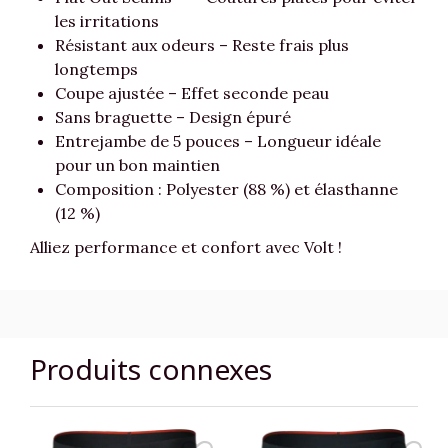
les irritations
Résistant aux odeurs – Reste frais plus
longtemps
Coupe ajustée – Effet seconde peau
Sans braguette – Design épuré
Entrejambe de 5 pouces – Longueur idéale
pour un bon maintien
Composition : Polyester (88 %) et élasthanne
(12 %)
Alliez performance et confort avec Volt !
Produits connexes