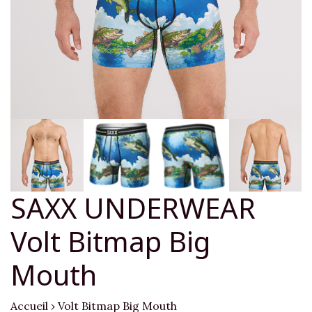
SAXX UNDERWEAR
Volt Bitmap Big
Mouth
Accueil
›
Volt Bitmap Big Mouth