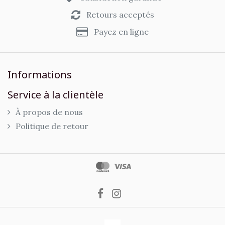
Retours acceptés
Payez en ligne
Informations
Service à la clientèle
À propos de nous
Politique de retour