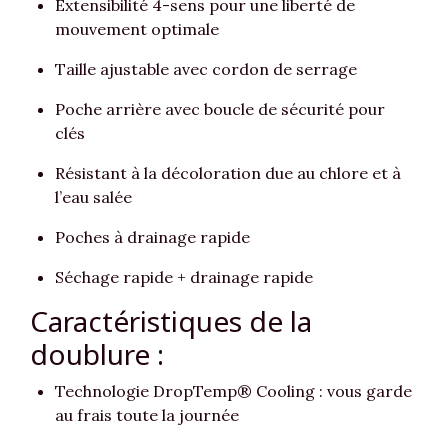
Extensibilité 4-sens pour une liberté de
mouvement optimale
Taille ajustable avec cordon de serrage
Poche arrière avec boucle de sécurité pour
clés
Résistant à la décoloration due au chlore et à
l’eau salée
Poches à drainage rapide
Séchage rapide + drainage rapide
Caractéristiques de la
doublure :
Technologie DropTemp® Cooling : vous garde
au frais toute la journée