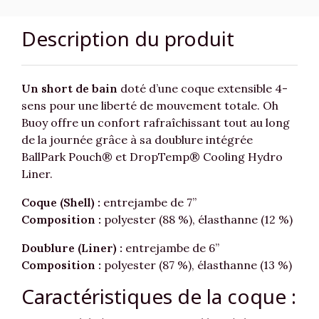
Description du produit
Un short de bain
doté d’une coque extensible 4-
sens pour une liberté de mouvement totale. Oh
Buoy offre un confort rafraîchissant tout au long
de la journée grâce à sa doublure intégrée
BallPark Pouch® et DropTemp® Cooling Hydro
Liner.
Coque (Shell) :
entrejambe de 7”
Composition :
polyester (88 %), élasthanne (12 %)
Doublure (Liner) :
entrejambe de 6”
Composition :
polyester (87 %), élasthanne (13 %)
Caractéristiques de la coque :