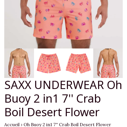
SAXX UNDERWEAR Oh
Buoy 2 in1 7'' Crab
Boil Desert Flower
Accueil
›
Oh Buoy 2 in1 7'' Crab Boil Desert Flower