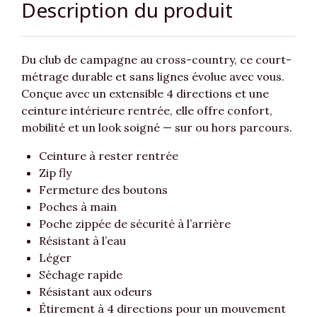
Description du produit
Du club de campagne au cross-country, ce court-
métrage durable et sans lignes évolue avec vous.
Conçue avec un extensible 4 directions et une
ceinture intérieure rentrée, elle offre confort,
mobilité et un look soigné — sur ou hors parcours.
Ceinture à rester rentrée
Zip fly
Fermeture des boutons
Poches à main
Poche zippée de sécurité à l’arrière
Résistant à l’eau
Léger
Séchage rapide
Résistant aux odeurs
Étirement à 4 directions pour un mouvement