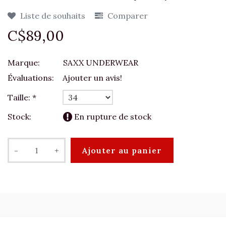
Liste de souhaits
Comparer
C$89,00
Marque:
SAXX UNDERWEAR
Évaluations:
Ajouter un avis!
Taille:
*
Stock:
En rupture de stock
-
+
Ajouter au panier