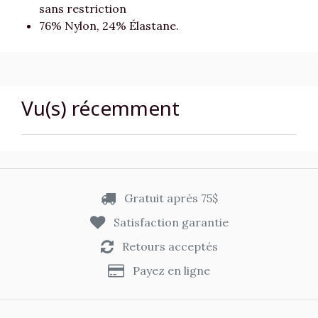
sans restriction
76% Nylon, 24% Élastane.
Vu(s) récemment
Gratuit après 75$
Satisfaction garantie
Retours acceptés
Payez en ligne