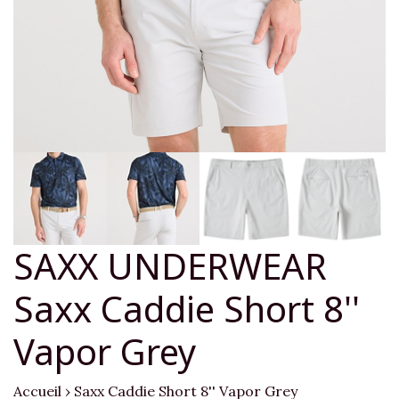
SAXX UNDERWEAR
Saxx Caddie Short 8''
Vapor Grey
Accueil
›
Saxx Caddie Short 8'' Vapor Grey