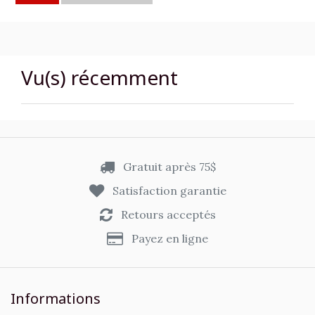
Vu(s) récemment
Gratuit après 75$
Satisfaction garantie
Retours acceptés
Payez en ligne
Informations