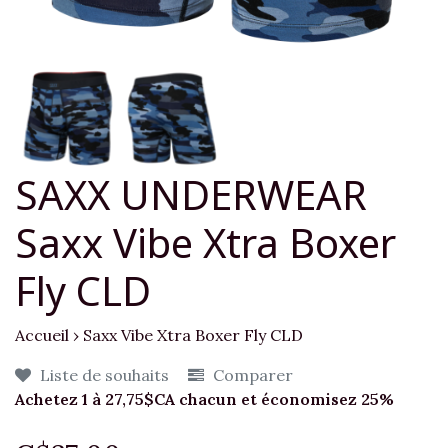
SAXX UNDERWEAR
Saxx Vibe Xtra Boxer
Fly CLD
Accueil
›
Saxx Vibe Xtra Boxer Fly CLD
Liste de souhaits
Comparer
Achetez 1 à 27,75$CA chacun et économisez 25%