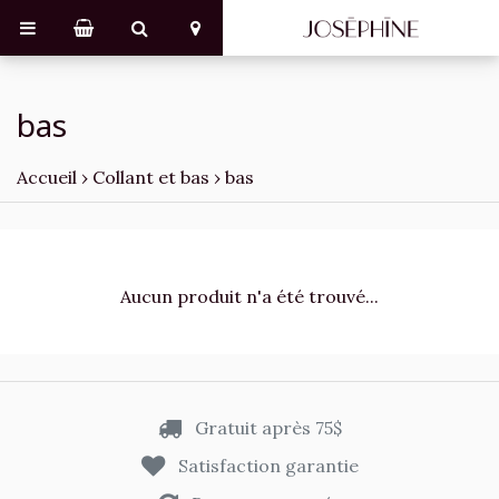
bas
Accueil
›
Collant et bas
›
bas
Aucun produit n'a été trouvé...
Gratuit après 75$
Satisfaction garantie