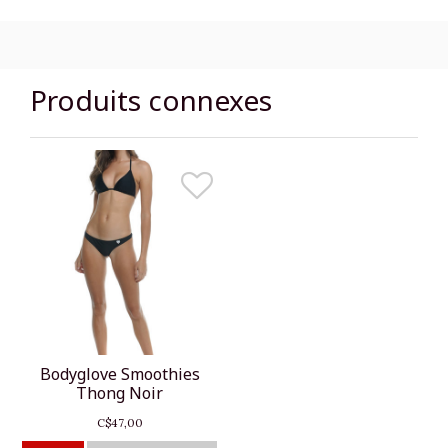
Produits connexes
Bodyglove Smoothies
Thong Noir
C$47,00