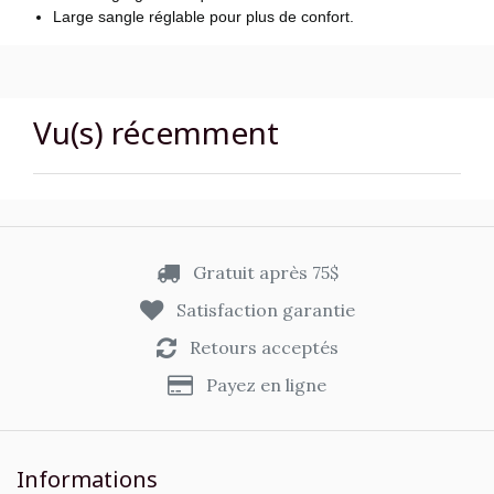
Large sangle réglable pour plus de confort.
Vu(s) récemment
Gratuit après 75$
Satisfaction garantie
Retours acceptés
Payez en ligne
Informations