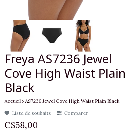
Freya AS7236 Jewel
Cove High Waist Plain
Black
Accueil
›
AS7236 Jewel Cove High Waist Plain Black
Liste de souhaits
Comparer
C$58,00