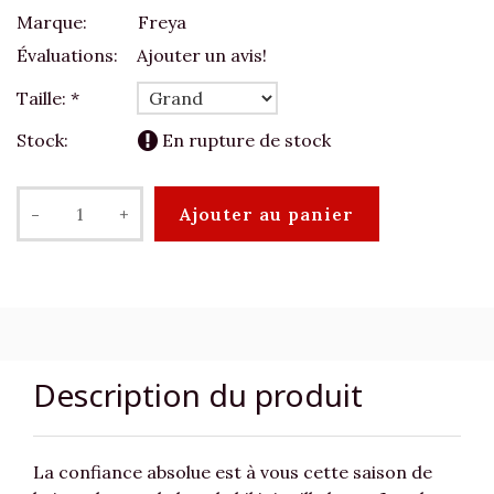
Marque:
Freya
Évaluations:
Ajouter un avis!
Taille:
*
Stock:
En rupture de stock
-
+
Ajouter au panier
Description du produit
La confiance absolue est à vous cette saison de