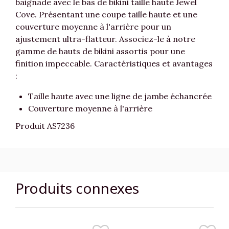
baignade avec le bas de bikini taille haute Jewel
Cove. Présentant une coupe taille haute et une
couverture moyenne à l'arrière pour un
ajustement ultra-flatteur. Associez-le à notre
gamme de hauts de bikini assortis pour une
finition impeccable. Caractéristiques et avantages
:
Taille haute avec une ligne de jambe échancrée
Couverture moyenne à l'arrière
Produit AS7236
Produits connexes