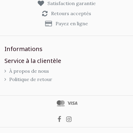
Satisfaction garantie
Retours acceptés
Payez en ligne
Informations
Service à la clientèle
À propos de nous
Politique de retour