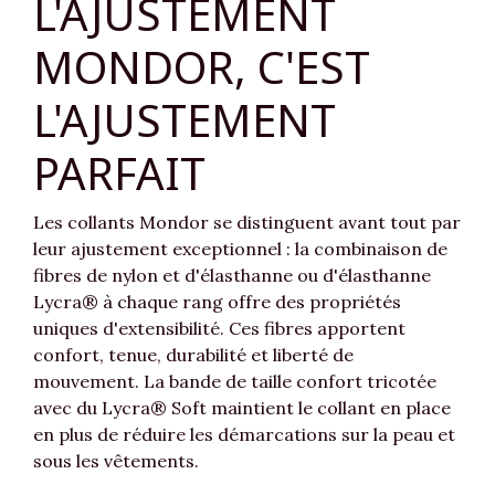
L'AJUSTEMENT
MONDOR, C'EST
L'AJUSTEMENT
PARFAIT
Les collants Mondor se distinguent avant tout par
leur ajustement exceptionnel : la combinaison de
fibres de nylon et d'élasthanne ou d'élasthanne
Lycra® à chaque rang offre des propriétés
uniques d'extensibilité. Ces fibres apportent
confort, tenue, durabilité et liberté de
mouvement. La bande de taille confort tricotée
avec du Lycra® Soft maintient le collant en place
en plus de réduire les démarcations sur la peau et
sous les vêtements.