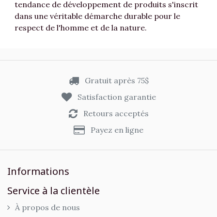
tendance de développement de produits s'inscrit
dans une véritable démarche durable pour le
respect de l'homme et de la nature.
Gratuit après 75$
Satisfaction garantie
Retours acceptés
Payez en ligne
Informations
Service à la clientèle
À propos de nous