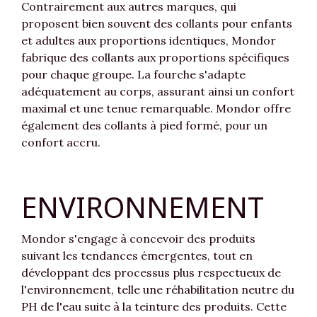
Contrairement aux autres marques, qui
proposent bien souvent des collants pour enfants
et adultes aux proportions identiques, Mondor
fabrique des collants aux proportions spécifiques
pour chaque groupe. La fourche s'adapte
adéquatement au corps, assurant ainsi un confort
maximal et une tenue remarquable. Mondor offre
également des collants à pied formé, pour un
confort accru.
ENVIRONNEMENT
Mondor s'engage à concevoir des produits
suivant les tendances émergentes, tout en
développant des processus plus respectueux de
l'environnement, telle une réhabilitation neutre du
PH de l'eau suite à la teinture des produits. Cette