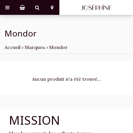
Mondor
Accueil
›
Marques
›
Mondor
Aucun produit n'a été trouvé...
MISSION