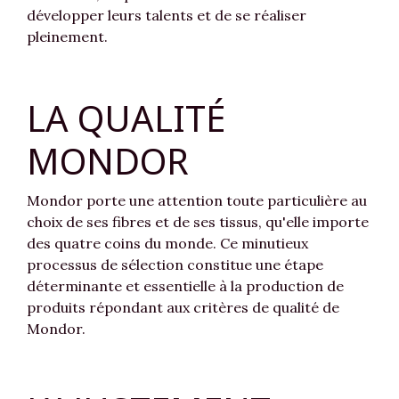
développer leurs talents et de se réaliser
pleinement.
LA QUALITÉ
MONDOR
Mondor porte une attention toute particulière au
choix de ses fibres et de ses tissus, qu'elle importe
des quatre coins du monde. Ce minutieux
processus de sélection constitue une étape
déterminante et essentielle à la production de
produits répondant aux critères de qualité de
Mondor.