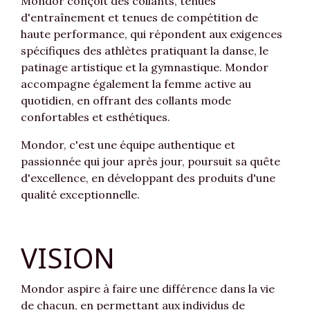
Mondor conçoit des collants, tenues
d'entraînement et tenues de compétition de
haute performance, qui répondent aux exigences
spécifiques des athlètes pratiquant la danse, le
patinage artistique et la gymnastique. Mondor
accompagne également la femme active au
quotidien, en offrant des collants mode
confortables et esthétiques.
Mondor, c'est une équipe authentique et
passionnée qui jour après jour, poursuit sa quête
d'excellence, en développant des produits d'une
qualité exceptionnelle.
VISION
Mondor aspire à faire une différence dans la vie
de chacun, en permettant aux individus de