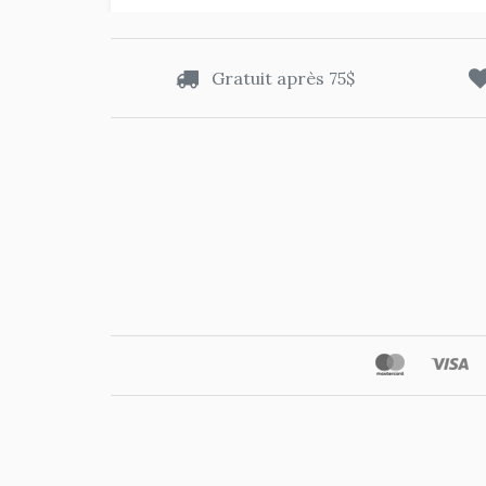
Gratuit après 75$