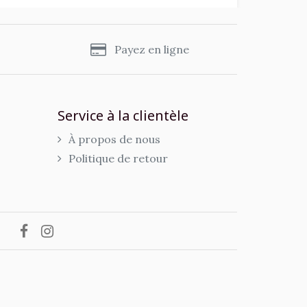
s
Payez en ligne
Service à la clientèle
À propos de nous
Politique de retour