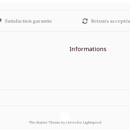
Satisfaction garantie
Retours accepté
Informations
The Starter Theme by
Crivex
for Lightspeed