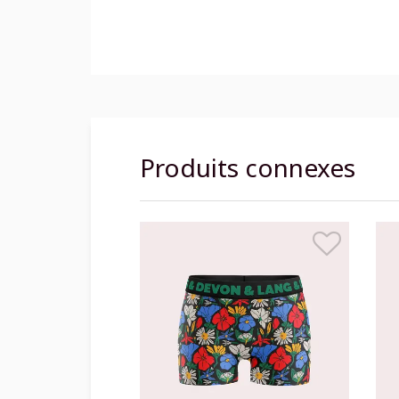
Produits connexes