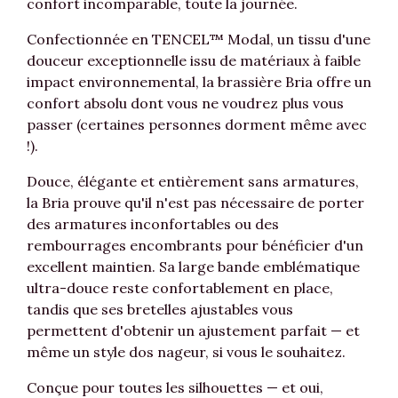
confort incomparable, toute la journée.
Confectionnée en TENCEL™ Modal, un tissu d'une
douceur exceptionnelle issu de matériaux à faible
impact environnemental, la brassière Bria offre un
confort absolu dont vous ne voudrez plus vous
passer (certaines personnes dorment même avec
!).
Douce, élégante et entièrement sans armatures,
la Bria prouve qu'il n'est pas nécessaire de porter
des armatures inconfortables ou des
rembourrages encombrants pour bénéficier d'un
excellent maintien. Sa large bande emblématique
ultra-douce reste confortablement en place,
tandis que ses bretelles ajustables vous
permettent d'obtenir un ajustement parfait — et
même un style dos nageur, si vous le souhaitez.
Conçue pour toutes les silhouettes — et oui,