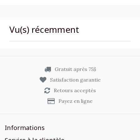
Vu(s) récemment
Gratuit après 75$
Satisfaction garantie
Retours acceptés
Payez en ligne
Informations