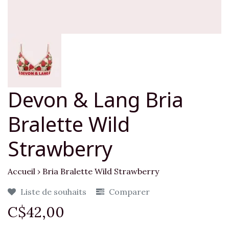
Devon & Lang Bria
Bralette Wild
Strawberry
Accueil
›
Bria Bralette Wild Strawberry
Liste de souhaits
Comparer
C$42,00