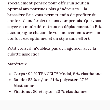
spécialement pensée pour offrir un soutien
optimal aux poitrines plus généreuses — la
brassière Bria vous permet enfin de profiter du
confort d'une bralette sans compromis. Que vous
soyez en mode détente ou en déplacement, la Bria
accompagne chacun de vos mouvements avec un
confort exceptionnel et un style sans effort.
Petit conseil : n'oubliez pas de l'agencer avec la
culotte assortie !
Matériaux :
Corps : 92 % TENCEL™ Modal, 8 % élasthanne
Bande : 52 % nylon, 21 % polyester, 27 %
élasthanne
Finitions : 80 % nylon, 20 % élasthanne