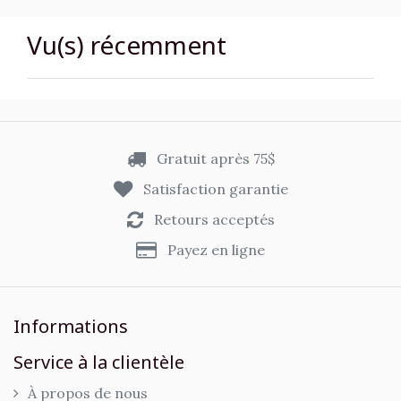
Vu(s) récemment
Gratuit après 75$
Satisfaction garantie
Retours acceptés
Payez en ligne
Informations
Service à la clientèle
À propos de nous