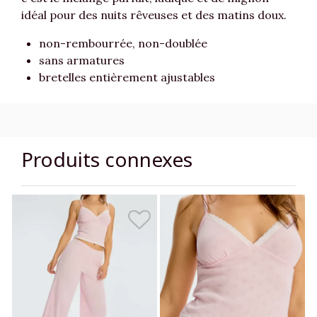
idéal pour des nuits rêveuses et des matins doux.
non-rembourrée, non-doublée
sans armatures
bretelles entièrement ajustables
Produits connexes