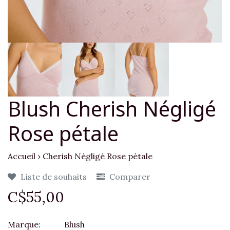
Blush Cherish Négligé
Rose pétale
Accueil
›
Cherish Négligé Rose pétale
Liste de souhaits
Comparer
C$55,00
Marque:
Blush