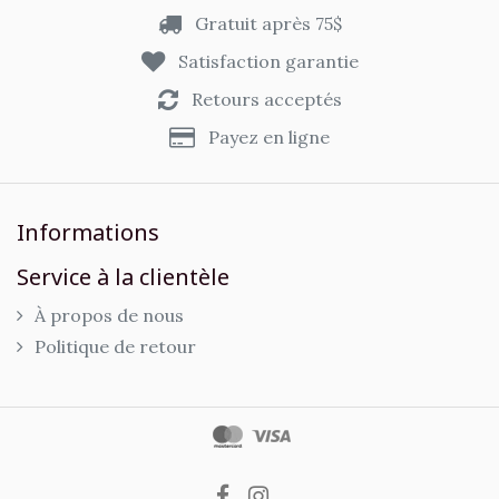
Gratuit après 75$
Satisfaction garantie
Retours acceptés
Payez en ligne
Informations
Service à la clientèle
À propos de nous
Politique de retour