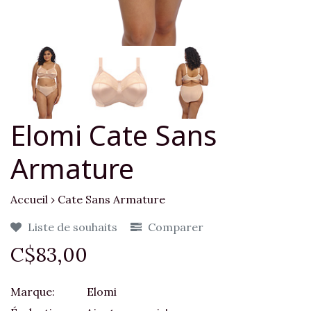
Elomi Cate Sans
Armature
Accueil
›
Cate Sans Armature
Liste de souhaits
Comparer
C$83,00
Marque:
Elomi