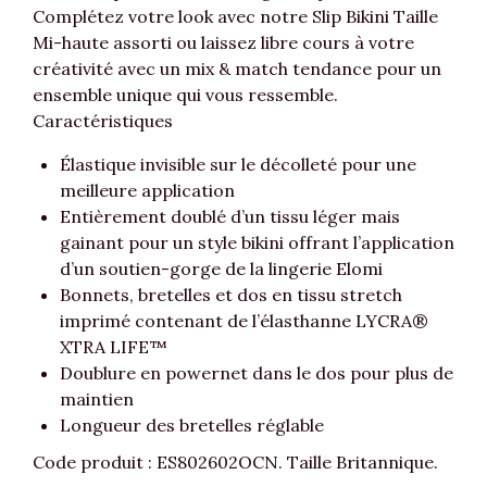
Complétez votre look avec notre Slip Bikini Taille
Mi-haute assorti ou laissez libre cours à votre
créativité avec un mix & match tendance pour un
ensemble unique qui vous ressemble.
Caractéristiques
Élastique invisible sur le décolleté pour une
meilleure application
Entièrement doublé d’un tissu léger mais
gainant pour un style bikini offrant l’application
d’un soutien-gorge de la lingerie Elomi
Bonnets, bretelles et dos en tissu stretch
imprimé contenant de l’élasthanne LYCRA®
XTRA LIFE™
Doublure en powernet dans le dos pour plus de
maintien
Longueur des bretelles réglable
Code produit : ES802602OCN. Taille Britannique.