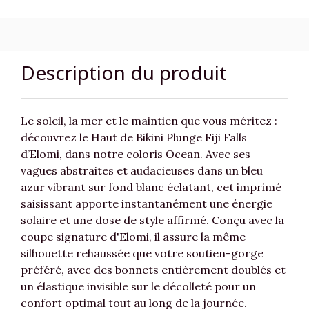
Description du produit
Le soleil, la mer et le maintien que vous méritez :
découvrez le Haut de Bikini Plunge Fiji Falls
d’Elomi, dans notre coloris Ocean. Avec ses
vagues abstraites et audacieuses dans un bleu
azur vibrant sur fond blanc éclatant, cet imprimé
saisissant apporte instantanément une énergie
solaire et une dose de style affirmé. Conçu avec la
coupe signature d'Elomi, il assure la même
silhouette rehaussée que votre soutien-gorge
préféré, avec des bonnets entièrement doublés et
un élastique invisible sur le décolleté pour un
confort optimal tout au long de la journée.