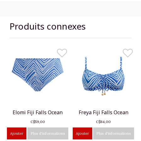
Produits connexes
Elomi Fiji Falls Ocean
Freya Fiji Falls Ocean
C$59,00
C$84,00
Ajouter
Plus d'informations
Ajouter
Plus d'informations