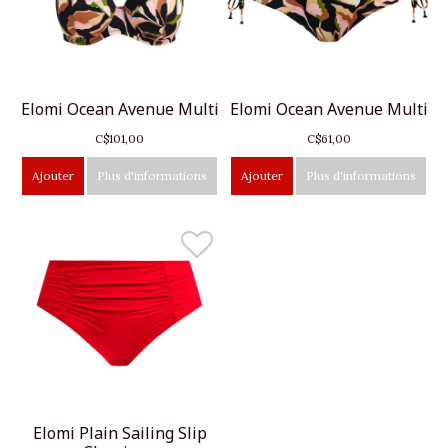
Elomi Ocean Avenue Multi
Elomi Ocean Avenue Multi
C$101,00
C$61,00
Ajouter
Plus d'informations
Ajouter
Plus d'informations
Elomi Plain Sailing Slip