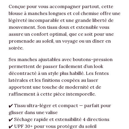
Conçue pour vous accompagner partout, cette
blouse à manches longues et col chemise offre une
légèreté incomparable et une grande liberté de
mouvement. Son tissu doux et extensible vous
assure un confort optimal, que ce soit pour une
promenade au soleil, un voyage ou un dîner en
soirée.
Ses manches ajustables avec boutons-pression
permettent de passer facilement d’un look
décontracté à un style plus habillé. Les fentes
latérales et les finitions coupées au laser
apportent une touche de modernité et de
raffinement à cette pièce intemporelle.
✔️ Tissu ultra-léger et compact — parfait pour
glisser dans une valise
✔️ Séchage rapide et extensibilité 4 directions
✔️ UPF 30+ pour vous protéger du soleil