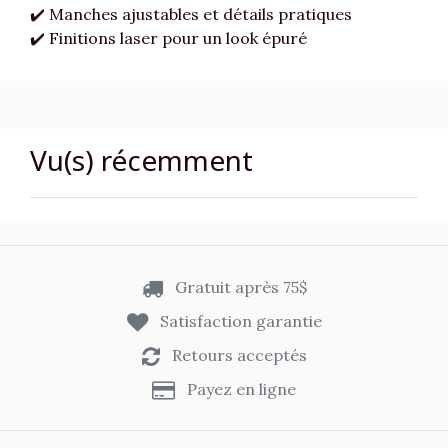
✔️ Manches ajustables et détails pratiques
✔️ Finitions laser pour un look épuré
Vu(s) récemment
Gratuit après 75$
Satisfaction garantie
Retours acceptés
Payez en ligne