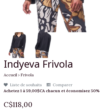
Indyeva Frivola
Accueil
›
Frivola
Liste de souhaits
Comparer
Achetez 1 à 59,00$CA chacun et économisez 50%
C$118,00