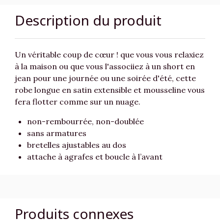
Description du produit
Un véritable coup de cœur ! que vous vous relaxiez
à la maison ou que vous l'associiez à un short en
jean pour une journée ou une soirée d'été, cette
robe longue en satin extensible et mousseline vous
fera flotter comme sur un nuage.
non-rembourrée, non-doublée
sans armatures
bretelles ajustables au dos
attache à agrafes et boucle à l’avant
Produits connexes