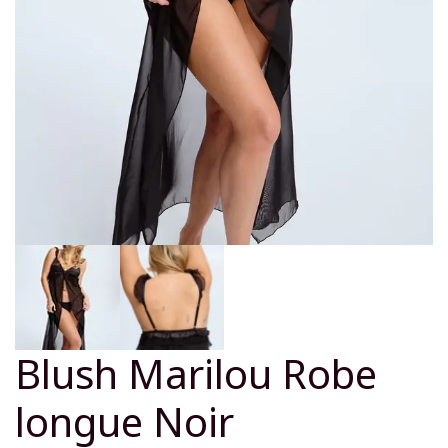
Blush Marilou Robe
longue Noir