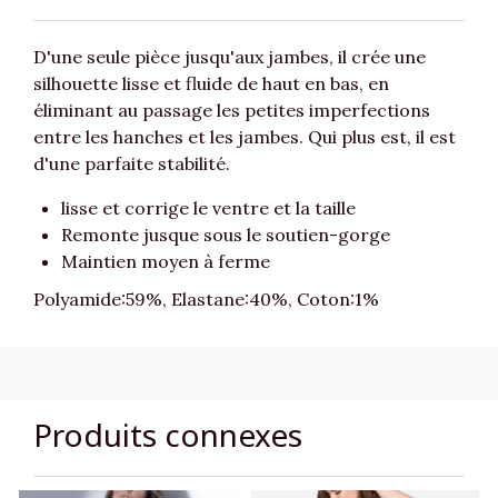
D'une seule pièce jusqu'aux jambes, il crée une
silhouette lisse et fluide de haut en bas, en
éliminant au passage les petites imperfections
entre les hanches et les jambes. Qui plus est, il est
d'une parfaite stabilité.
lisse et corrige le ventre et la taille
Remonte jusque sous le soutien-gorge
Maintien moyen à ferme
Polyamide:59%, Elastane:40%, Coton:1%
Produits connexes