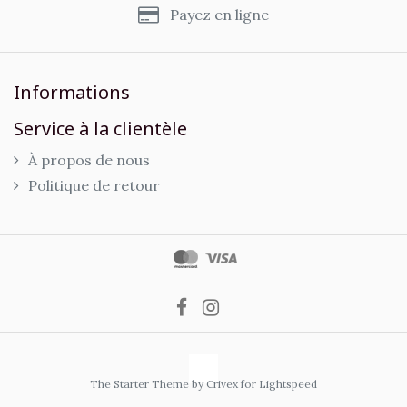
Payez en ligne
Informations
Service à la clientèle
À propos de nous
Politique de retour
The Starter Theme by
Crivex
for Lightspeed