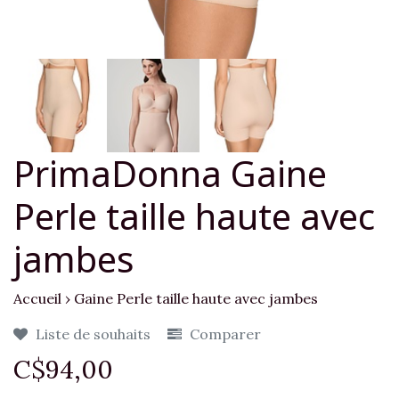
PrimaDonna Gaine
Perle taille haute avec
jambes
Accueil
›
Gaine Perle taille haute avec jambes
Liste de souhaits
Comparer
C$94,00