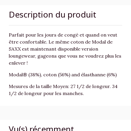
Description du produit
Parfait pour les jours de congé et quand on veut
être confortable. Le même coton de Modal de
SAXX est maintenant disponible version
loungewear, gageons que vous ne voudrez plus les
enlever !
Modal® (38%), coton (56%) and élasthanne (6%)
Mesures de la taille Moyen: 27 1/2 de longeur. 34
1/2 de longeur pour les manches.
Vu(s) récemment