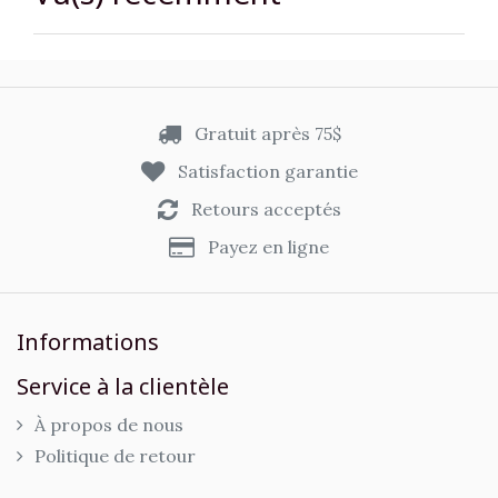
Gratuit après 75$
Satisfaction garantie
Retours acceptés
Payez en ligne
Informations
Service à la clientèle
À propos de nous
Politique de retour