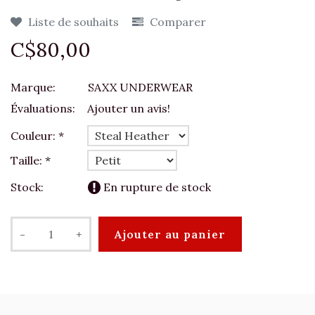
Liste de souhaits
Comparer
C$80,00
Marque:
SAXX UNDERWEAR
Évaluations:
Ajouter un avis!
Couleur:
*
Taille:
*
Stock:
En rupture de stock
-
+
Ajouter au panier