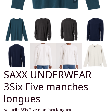
SAXX UNDERWEAR
3Six Five manches
longues
Accueil
›
3Six Five manches longues