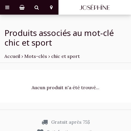
Produits associés au mot-clé
chic et sport
Accueil
›
Mots-clés
›
chic et sport
Aucun produit n'a été trouvé...
Gratuit après 75$