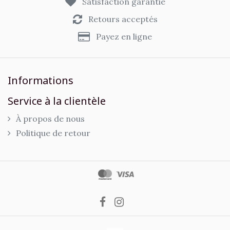
Satisfaction garantie
Retours acceptés
Payez en ligne
Informations
Service à la clientèle
À propos de nous
Politique de retour