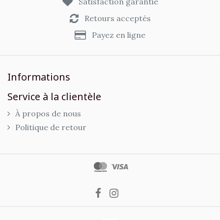
Satisfaction garantie
Retours acceptés
Payez en ligne
Informations
Service à la clientèle
À propos de nous
Politique de retour