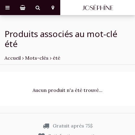
Produits associés au mot-clé
été
Accueil
›
Mots-clés
›
été
Aucun produit n'a été trouvé...
Gratuit après 75$