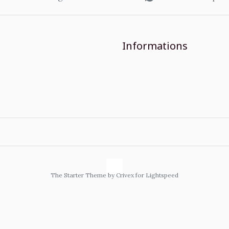
Informations
The Starter Theme by
Crivex
for Lightspeed