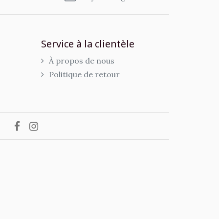
Service à la clientèle
À propos de nous
Politique de retour