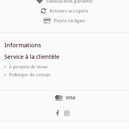
Satisfaction garantie
Retours acceptés
Payez en ligne
Informations
Service à la clientèle
À propos de nous
Politique de retour