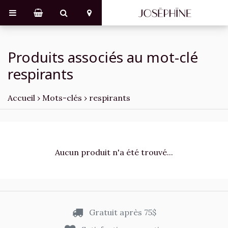
Produits associés au mot-clé
respirants
Accueil
›
Mots-clés
›
respirants
Aucun produit n'a été trouvé...
Gratuit après 75$