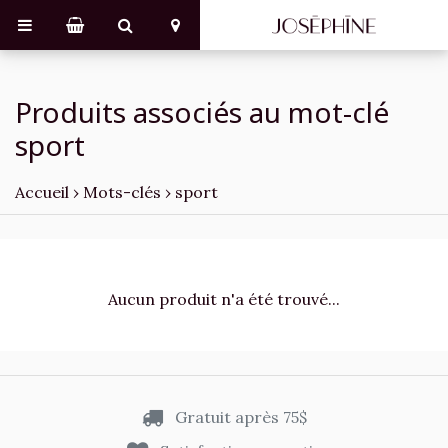
Produits associés au mot-clé
sport
Accueil
›
Mots-clés
›
sport
Aucun produit n'a été trouvé...
Gratuit après 75$