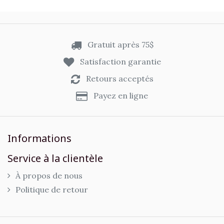
Gratuit après 75$
Satisfaction garantie
Retours acceptés
Payez en ligne
Informations
Service à la clientèle
À propos de nous
Politique de retour