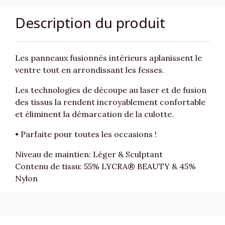
Description du produit
Les panneaux fusionnés intérieurs aplanissent le
ventre tout en arrondissant les fesses.
Les technologies de découpe au laser et de fusion
des tissus la rendent incroyablement confortable
et éliminent la démarcation de la culotte.
• Parfaite pour toutes les occasions !
Niveau de maintien: Léger & Sculptant
Contenu de tissu: 55% LYCRA® BEAUTY & 45%
Nylon