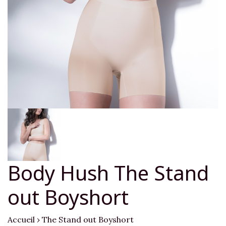
Body Hush The Stand
out Boyshort
Accueil
›
The Stand out Boyshort