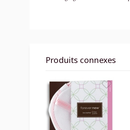
Produits connexes