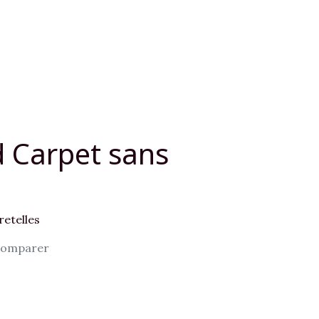
 Carpet sans
retelles
omparer