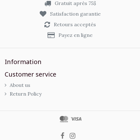
Gratuit après 75$
Satisfaction garantie
Retours acceptés
Payez en ligne
Information
Customer service
About us
Return Policy