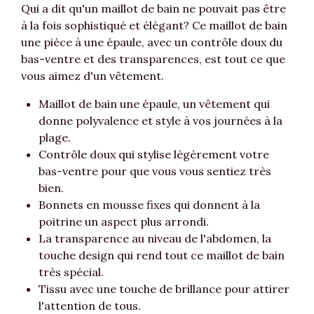
Qui a dit qu'un maillot de bain ne pouvait pas être
à la fois sophistiqué et élégant? Ce maillot de bain
une pièce à une épaule, avec un contrôle doux du
bas-ventre et des transparences, est tout ce que
vous aimez d'un vêtement.
Maillot de bain une épaule, un vêtement qui
donne polyvalence et style à vos journées à la
plage.
Contrôle doux qui stylise légèrement votre
bas-ventre pour que vous vous sentiez très
bien.
Bonnets en mousse fixes qui donnent à la
poitrine un aspect plus arrondi.
La transparence au niveau de l'abdomen, la
touche design qui rend tout ce maillot de bain
très spécial.
Tissu avec une touche de brillance pour attirer
l'attention de tous.