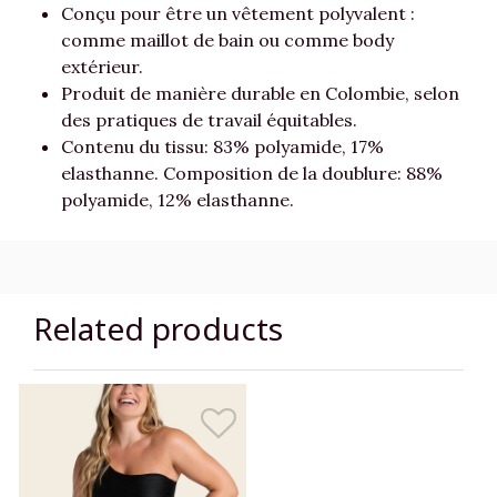
Conçu pour être un vêtement polyvalent :
comme maillot de bain ou comme body
extérieur.
Produit de manière durable en Colombie, selon
des pratiques de travail équitables.
Contenu du tissu: 83% polyamide, 17%
elasthanne. Composition de la doublure: 88%
polyamide, 12% elasthanne.
Related products