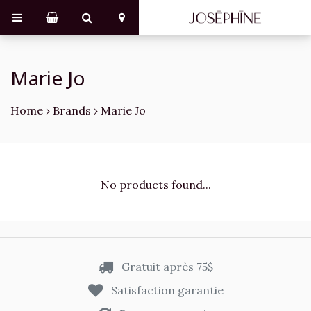
Marie Jo
Home
›
Brands
›
Marie Jo
No products found...
Gratuit après 75$
Satisfaction garantie