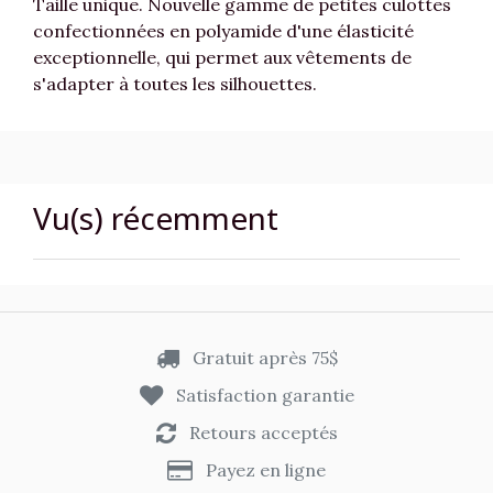
Taille unique. Nouvelle gamme de petites culottes
confectionnées en polyamide d'une élasticité
exceptionnelle, qui permet aux vêtements de
s'adapter à toutes les silhouettes.
Vu(s) récemment
Gratuit après 75$
Satisfaction garantie
Retours acceptés
Payez en ligne