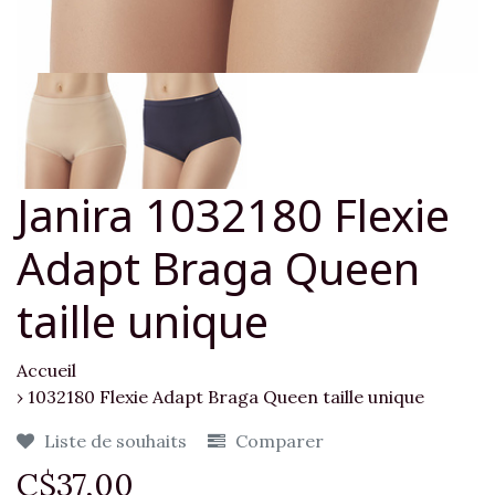
Janira 1032180 Flexie
Adapt Braga Queen
taille unique
Accueil
›
1032180 Flexie Adapt Braga Queen taille unique
Liste de souhaits
Comparer
C$37,00