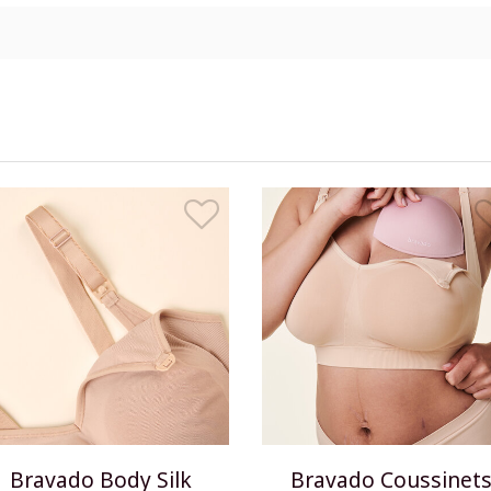
Bravado Body Silk
Bravado Coussinet