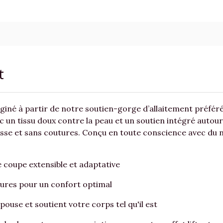
t
giné à partir de notre soutien-gorge d’allaitement préféré
c un tissu doux contre la peau et un soutien intégré autour
 lisse et sans coutures. Conçu en toute conscience avec du 
 coupe extensible et adaptative
ures pour un confort optimal
épouse et soutient votre corps tel qu'il est