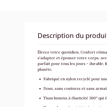
Description du produi
Élevez votre quotidien. Confort réima
s'adapter et épouser votre corps, ave
parfait pour tous les jours - durable,
planète.
Fabriqué en nylon recyclé pour une
Doux, sans coutures et sans armat
Tissu luxueux à élasticité 360° qui 