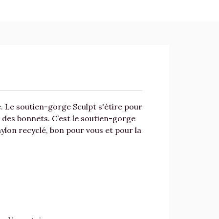
. Le soutien-gorge Sculpt s'étire pour
 des bonnets. C’est le soutien-gorge
nylon recyclé, bon pour vous et pour la