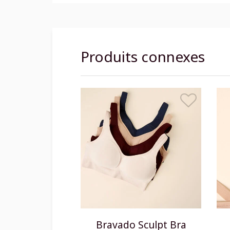
Produits connexes
Bravado Sculpt Bra