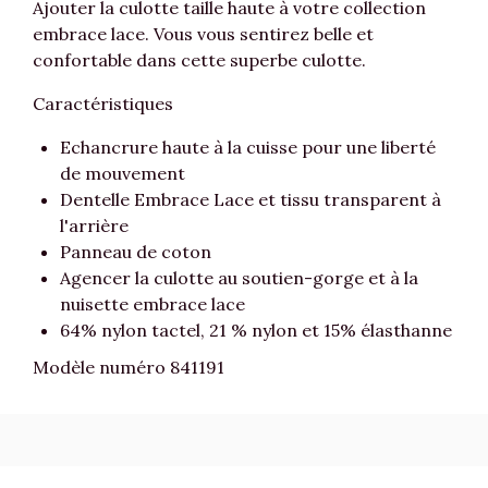
Ajouter la culotte taille haute à votre collection
embrace lace. Vous vous sentirez belle et
confortable dans cette superbe culotte.
Caractéristiques
Echancrure haute à la cuisse pour une liberté
de mouvement
Dentelle Embrace Lace et tissu transparent à
l'arrière
Panneau de coton
Agencer la culotte au soutien-gorge et à la
nuisette embrace lace
64% nylon tactel, 21 % nylon et 15% élasthanne
Modèle numéro 841191