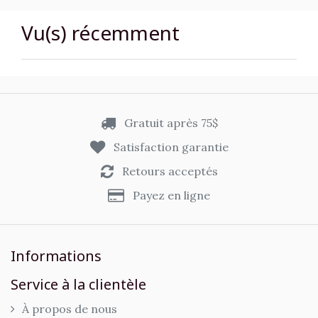
Vu(s) récemment
Gratuit après 75$
Satisfaction garantie
Retours acceptés
Payez en ligne
Informations
Service à la clientèle
À propos de nous