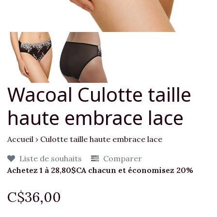
Wacoal Culotte taille
haute embrace lace
Accueil
›
Culotte taille haute embrace lace
Liste de souhaits
Comparer
Achetez 1 à 28,80$CA chacun et économisez 20%
C$36,00