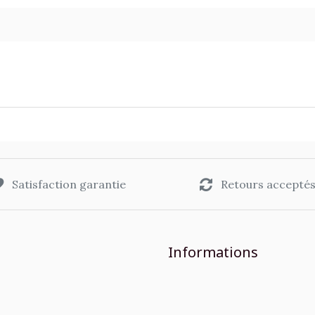
Satisfaction garantie
Retours accepté
Informations