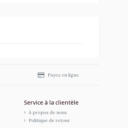
s
Payez en ligne
Service à la clientèle
À propos de nous
Politique de retour