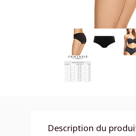
Description du produi