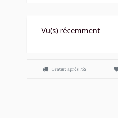
Vu(s) récemment
Gratuit après 75$