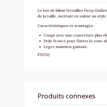
Le bas de bikini Versailles Deep Gath
de la taille, mettant en valeur un styl
Caractéristiques et avantages :
Coupe avec une couverture plus él
Style froncé pour flatter la zone 
Léger maintien gainant.
FS5752
Produits connexes