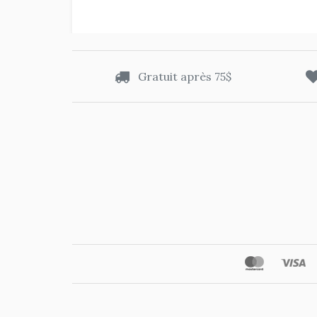
Gratuit après 75$