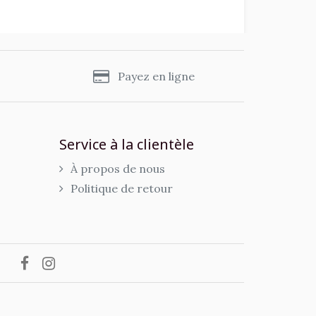
s
Payez en ligne
Service à la clientèle
À propos de nous
Politique de retour