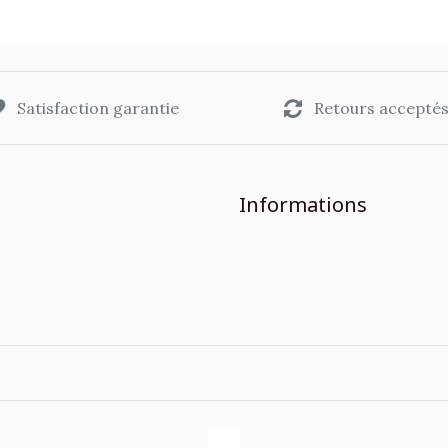
Satisfaction garantie
Retours accepté
Informations